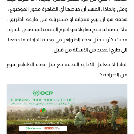
ومتى ولماذا ، المهم أن صاحبها أي الظاهرة محور الموضوع ،
هدفه هو ان يبيع منتجاته او مشترياته على قارعة الطريق ،
فلا رخصة له يحتج بها ولا هو احترم الرصيف المخصص للمارة ،
فحيث كثرت مثل هذه الظواهر في مدينة الداخلة ما دفعنا
الى طرح العديد من الاسئلة من قبيل :
لماذا لا تتعامل الادارة المحلية مع مثل هذه الظواهر بنوع
من الصرامة ؟