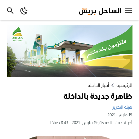
الرئيسية
أخبار الداخلة
ظاهرة جديدة بالداخلة
هيئة التحرير
19 مارس 2021
آخر تحديث :
الجمعة, 19 مارس, 2021 - 8:43 صباحًا