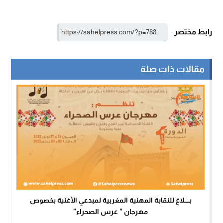
رابط مختصر
مقالات ذات صلة
بـــــلاغ للنقابة المهنية المغربية لمبدعي الأغنية بخصوص
مهرجان ” عرس الصحراء”