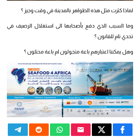
لماذا كثرت مثل هذه الظواهر بالمدينة في وقت وجيز ؟
وما السبب الذي دفع بأصحابها الى استغلال الرصيف في
تحدي تام للقانون ؟
وهل يمكننا اعتبارهم باعة متجولون ام باعة محتلون ؟