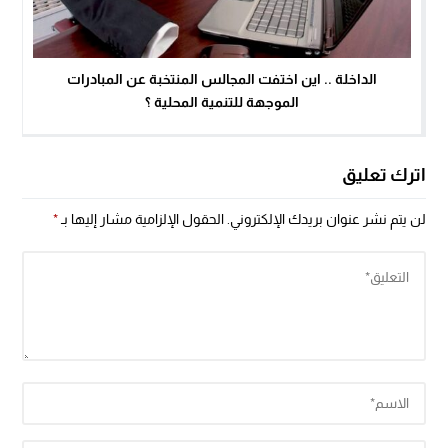
الداخلة .. اين اختفت المجالس المنتخبة عن المبادرات
الموجهة للتنمية المحلية ؟
اترك تعليق
لن يتم نشر عنوان بريدك الإلكتروني.
الحقول الإلزامية مشار إليها بـ
*