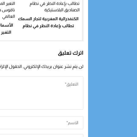
الكنفدرالية المغربية لتجار السمك
الأسماك
تطالب بإعادة النظر في نظام
التغير
الصناديق البلاستيكية
ناقوس خ
اترك تعليق
لن يتم نشر عنوان بريدك الإلكتروني.
الحقول الإلزا