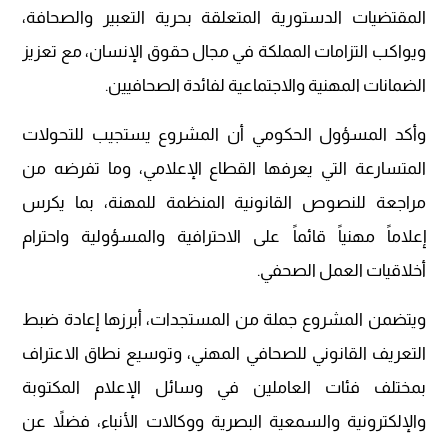
المقتضيات الدستورية المتعلقة بحرية التعبير والصحافة،
ويواكب التزامات المملكة في مجال حقوق الإنسان، مع تعزيز
الضمانات المهنية والاجتماعية لفائدة الصحافيين.
وأكد المسؤول الحكومي أن المشروع يستجيب للتحولات
المتسارعة التي يعرفها القطاع الإعلامي، وما تفرضه من
مراجعة للنصوص القانونية المنظمة للمهنة، بما يكرس
إعلاماً مهنياً قائماً على الاحترافية والمسؤولية واحترام
أخلاقيات العمل الصحفي.
ويتضمن المشروع جملة من المستجدات، أبرزها إعادة ضبط
التعريف القانوني للصحافي المهني، وتوسيع نطاق الاعتراف
بمختلف فئات العاملين في وسائل الإعلام المكتوبة
والإلكترونية والسمعية البصرية ووكالات الأنباء، فضلاً عن