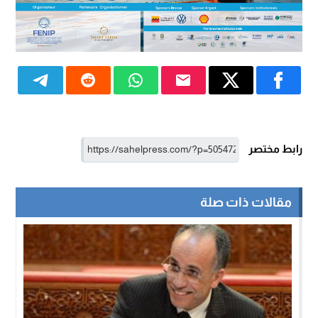
رابط مختصر
مقالات ذات صلة