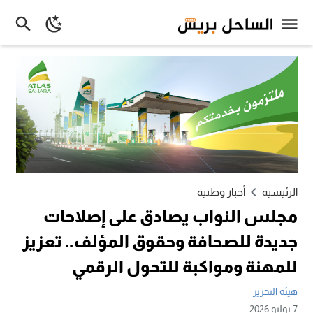
الرئيسية
أخبار وطنية
مجلس النواب يصادق على إصلاحات
جديدة للصحافة وحقوق المؤلف.. تعزيز
للمهنة ومواكبة للتحول الرقمي
هيئة التحرير
7 يوليو 2026