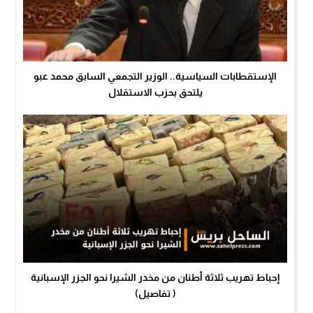
الإستقطابات السياسية.. الوزير التجمعي السابق محمد عبو
يلتحق بحزب الاستقلال
إحباط تهريب ثلاثة أطنان من مخدر الشيرا نحو الجزر الإسبانية
( تفاصيل)