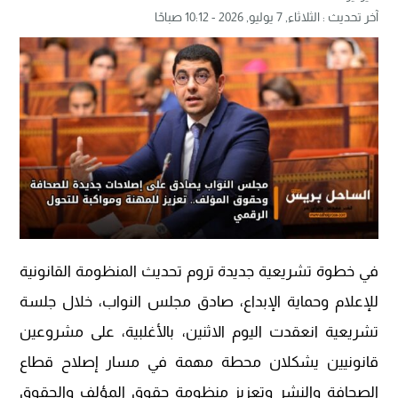
آخر تحديث :
الثلاثاء, 7 يوليو, 2026 - 10:12 صباحًا
في خطوة تشريعية جديدة تروم تحديث المنظومة القانونية
للإعلام وحماية الإبداع، صادق مجلس النواب، خلال جلسة
تشريعية انعقدت اليوم الاثنين، بالأغلبية، على مشروعين
قانونيين يشكلان محطة مهمة في مسار إصلاح قطاع
الصحافة والنشر وتعزيز منظومة حقوق المؤلف والحقوق