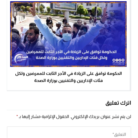
الحكومة توافق على الزيادة في الأجر الثابت للممرضين ولكل
فئات الإداريين والتقنيين بوزارة الصحة
اترك تعليق
لن يتم نشر عنوان بريدك الإلكتروني.
الحقول الإلزامية مشار إليها بـ
*