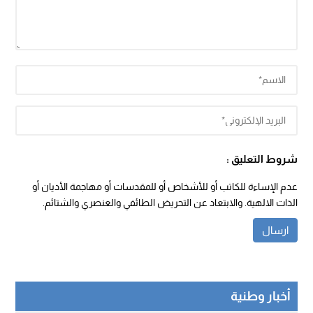
شروط التعليق :
عدم الإساءة للكاتب أو للأشخاص أو للمقدسات أو مهاجمة الأديان أو
الذات الالهية. والابتعاد عن التحريض الطائفي والعنصري والشتائم.
أخبار وطنية