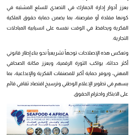
يعزز أدوار إدارة الجمارك في التصدي للسلع المشتبه في
كونها مقلدة أو مقرصنة، بما يضمن حماية حقوق الملكية
الفكرية ويحافظ في الوقت نفسه على انسيابية المبادلات
التجارية.
وتعكس هذه الإصلاحات توجهاً تشريعياً نحو بناء إطار قانوني
أكثر حداثة، يواكب الثورة الرقمية، ويعزز مكانة الصحافي
المهني، ويوفر حماية أكبر للمصنفات الفكرية والإبداعية، بما
يسهم في تطوير الإعلام الوطني وترسيخ اقتصاد ثقافي قائم
على الابتكار واحترام الحقوق.