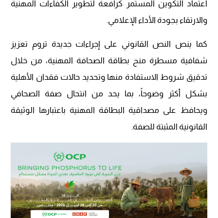
اعتماد التكوين المستمر كرافعة لتطوير الكفاءات المهنية
والارتقاء بجودة الأداء الإعلامي.
كما ينص النص القانوني على إجراءات جديدة تروم تعزيز
شفافية مسطرة منح بطاقة الصحافة المهنية، من خلال
تدقيق شروط الاستفادة منها وتحديد حالات فقدان الأهلية
بشكل أكثر وضوحاً، بما يحد من انتحال صفة الصحافي
ويحافظ على مصداقية البطاقة المهنية باعتبارها الوثيقة
القانونية المثبتة للصفة.