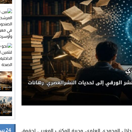
24 ساعة
 دلال المحمدي العلوي، مديرة المكتب المغربي لحقوق