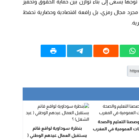
جهاً يسعى إلى بناء توازن بين حماية الحقوق وتحفيز
ست مجرد مجال رمزي، بل رافعة اقتصادية وحضارية تحفظ
ية.
وصصنا التعليم والصحة
بنظرة سوداوية لواقع قاتم
ت العمومية في المغرب
يستقبل العمال عيدهم الوطني (