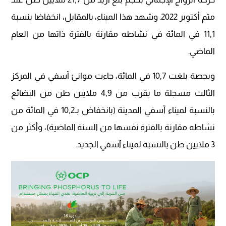
متم أكتوبر 2022. وشهد هذا الميناء، بالمقابل، انخفاضا بنسبة
11,1 في المائة في نشاطه مقارنة بالفترة ذاتها من العام
الماضي.
وبحصة بلغت 10,7 في المائة، جاءت موانئ آسفي في المركز
الثالث مسجلة ما يقرب من 4,9 ملايين طن من البضائع
بالنسبة لميناء آسفي المدينة (بانخفاض بـ10,2 في المائة من
نشاطه مقارنة بالفترة نفسها من السنة الماضية)، وأكثر من
3 ملايين طن بالنسبة لميناء آسفي الجديد.