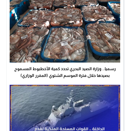
رسميا.. وزارة الصيد البحري تحدد كمية الأخطبوط المسموح
بصيدها خلال فترة الموسم الشتوي (المقرر الوزاري)