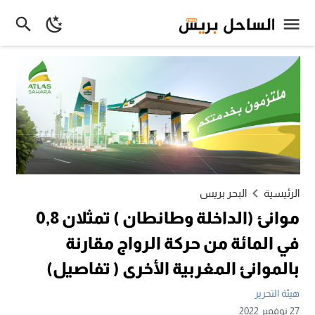
الرئيسية
البحر بريس
موانئ (الداخلة وطانطان ) تمثلان 0,8
في المائة من حركة الرواج مقارنة
بالموانئ المغربية الأخرى ( تفاصيل)
هيئة التحرير
27 نوفمبر 2022