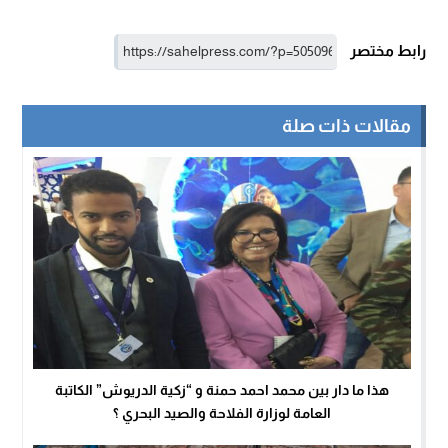
رابط مختصر
مقالات ذات صلة
هذا ما دار بين محمد احمد حمنة و “زكية الدريوش” الكاتبة
العامة لوزارة الفلاحة والصيد البحري ؟