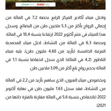
واحتل ميناء أكادير المركز الرابع بحصة 7,2 في المائة من
إجمالي الرواج بأكثر من 5,3 ملايين طن من البضائع. وسجل
هذا الميناء في متم أكتوبر 2022 ارتفاعا بنسبة 18,4 في المائة.
وبحصة 6,3 في المائة من النشاط، احتل ميناء المحمدية
المرتبة الخامسة (بأزيد من 4,68 مليون طن)، يليه ميناء
الناظور (4,2 في المائة) الذي سجل انخفاضا بنسبة 1,1 في
المائة بحجم رواج بلغ أكثر من 3,09 ملايين طن.
وبخصوص ميناء العيون، الذي ساهم بأزيد من 2,2 في المائة
من النشاط، فقد سجل 1,63 مليون طن في نهاية أكتوبر
2022 (بانخفاض بنسبة 5,6 في المائة مقارنة بالفترة ذاتها من
2021).