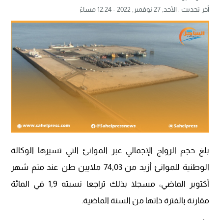
آخر تحديث :
الأحد, 27 نوفمبر, 2022 - 12:24 مساءً
بلغ حجم الرواج الإجمالي عبر الموانئ التي تسيرها الوكالة
الوطنية للموانئ أزيد من 74,03 ملايين طن عند متم شهر
أكتوبر الماضي، مسجلا بذلك تراجعا نسبته 1,9 في المائة
مقارنة بالفترة ذاتها من السنة الماضية.