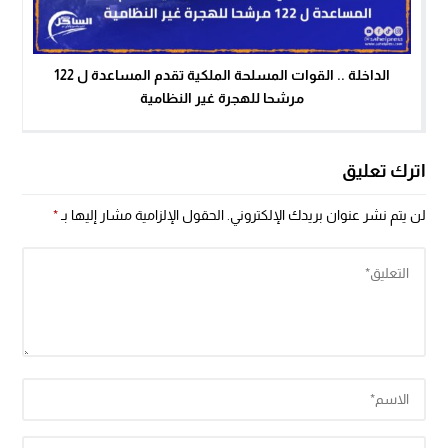
الداخلة .. القوات المسلحة الملكية تقدم المساعدة ل 122
مرشحا للهجرة غير النظامية
اترك تعليق
لن يتم نشر عنوان بريدك الإلكتروني.
الحقول الإلزامية مشار إليها بـ
*