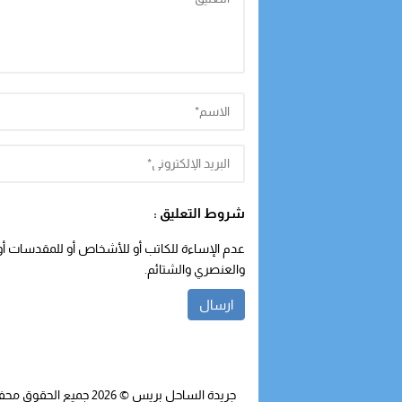
شروط التعليق :
عدم الإساءة للكاتب أو للأشخاص أو للمقدسات أو م
والعنصري والشتائم.
جريدة الساحل بريس
© 2026 جميع الحقوق محفوظة.