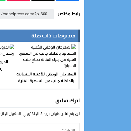
رابط مختصر
فيديوهات ذات صلة
الدر
رم
المهرجان الوطني للأغنية الحسانية
بالداخلة جانب من السهرة الفنية
من إحياء الفنانة صباح منت
الحمبارة
اترك تعليق
لن يتم نشر عنوان بريدك الإلكتروني.
الحقول الإلزا