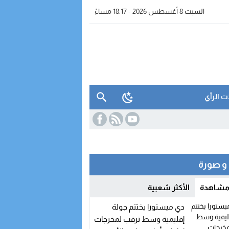
السبت 8 أغسطس 2026 - 18:17 مساءً
ت الرأي
 صورة
 مشاهدة
الأكثر شعبية
دي ميستورا يختتم جولة
إقليمية وسط ترقب لمخرجات