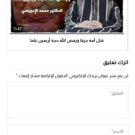
13:42
قتل أمه حرقا ورفض الله حجه أربعين عاما
اترك تعليق
لن يتم نشر عنوان بريدك الإلكتروني.
الحقول الإلزامية مشار إليها بـ
*