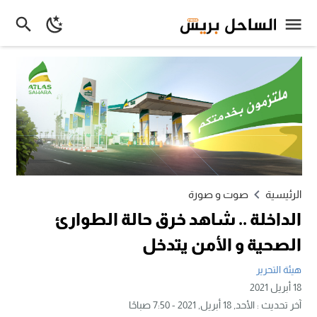
الرئيسية
صوت و صورة
الداخلة .. شاهد خرق حالة الطوارئ
الصحية و الأمن يتدخل
هيئة التحرير
18 أبريل 2021
آخر تحديث :
الأحد, 18 أبريل, 2021 - 7:50 صباحًا