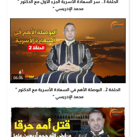
الحلقة 3.. سر السعادة الأسرية الجزء الأول مع الدكتور ”
محمد الإدريسي “
06:06
الحلقة 2.. البوصلة الأهم في السعادة الأسرية مع الدكتور ”
محمد الإدريسي “