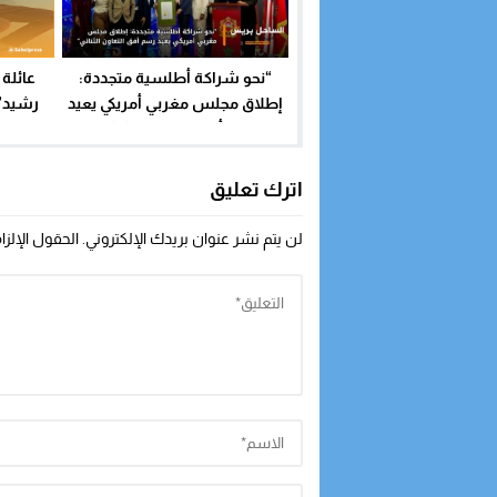
“نحو شراكة أطلسية متجددة:
عائلة 
إطلاق مجلس مغربي أمريكي يعيد
رسم أفق التعاون الثنائي”
ظروف 
اترك تعليق
لن يتم نشر عنوان بريدك الإلكتروني.
الحقول الإلزا