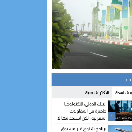
ات
 مشاهدة
الأكثر شعبية
البنك الدولي: التكنولوجيا
حاضرة في المقاولات
1
المغربية.. لكن استخدامها لا
يزال محدودا
برنامج شتوي غير مسبوق