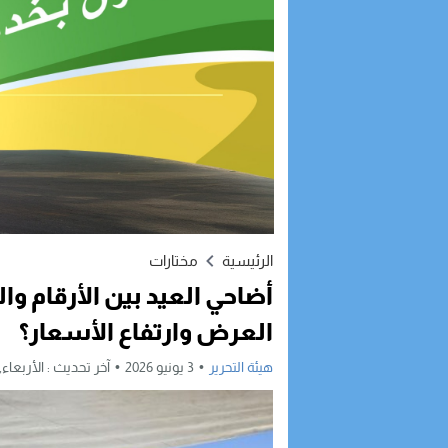
الرئيسية
مختارات
أضاحي العيد بين الأرقام و
العرض وارتفاع الأسعار؟
هيئة التحرير
3 يونيو 2026
آخر تحديث :
الأربعاء, 3 يونيو, 2026 - 3:47 مس