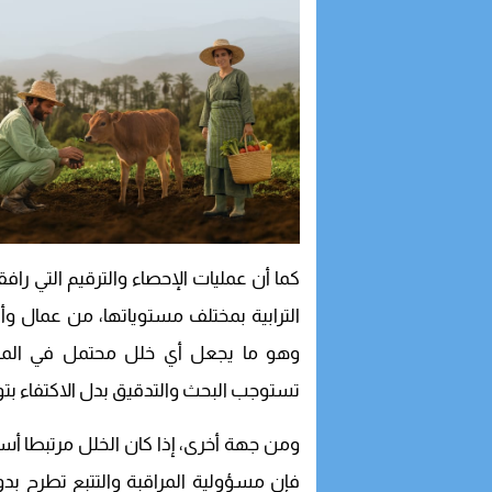
كما أن عمليات الإحصاء والترقيم التي 
الترابية بمختلف مستوياتها، من عمال وأ
وهو ما يجعل أي خلل محتمل في المعطي
تستوجب البحث والتدقيق بدل الاكتفاء بتوج
ومن جهة أخرى، إذا كان الخلل مرتبطا أس
فإن مسؤولية المراقبة والتتبع تطرح بدو