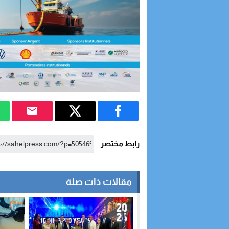
رابط مختصر
مقالات ذات صلة