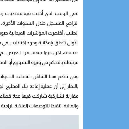
ففي الوقت الذي أكدت فيه معطيات رسمي
التراجع المسجل خلال السنوات الأخيرة،
الطلب، أظهرت المؤشرات الميدانية صورة م
الأولى تتعلق بإمكانية وجود اختلالات في م
صحيحة، لكن جزءا مهما من العرض لم 
مرتبطة بالتحكم في وتيرة التسويق أو المض
وفي خضم هذا النقاش، تتصاعد الدعوات 
بالنظر إلى أن عملية إعادة بناء القطيع
مقاربة تشاركية شاركت فيها عدة قطاعات
والمالية، تنفيذا للتوجيهات الملكية الرامية 