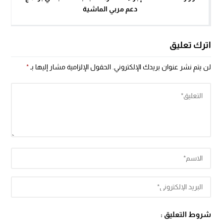
دعم مربي الماشية
اترك تعليق
لن يتم نشر عنوان بريدك الإلكتروني.
الحقول الإلزامية مشار إليها بـ
*
شروط التعليق :