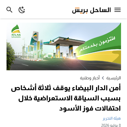
الرئيسية
أخبار وطنية
أمن الدار البيضاء يوقف ثلاثة أشخاص
بسبب السياقة الاستعراضية خلال
احتفالات فوز الأسود
هيئة التحرير
8 يوليو 2026