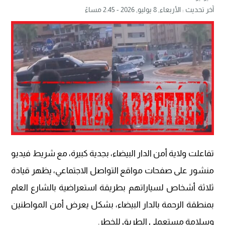
آخر تحديث :
الأربعاء, 8 يوليو, 2026 - 2:45 مساءً
تفاعلت ولاية أمن الدار البيضاء، بجدية كبيرة، مع شريط فيديو
منشور على صفحات مواقع التواصل الاجتماعي، يظهر قيادة
ثلاثة أشخاص لسياراتهم بطريقة استعراضية بالشارع العام
بمنطقة الرحمة بالدار البيضاء، بشكل يعرض أمن المواطنين
وسلامة مستعملي الطريق للخطر.