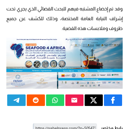
وقد تم إخضاع المشتبه فيهم للبحث القضائي الذي يجري تحت
إشراف النيابة العامة المختصة، وذلك للكشف عن جميع
ظروف وملابسات هذه القضية.
رابط مختصر