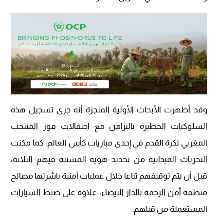
وقد أظهرت الأبحاث الأولية المنجزة أنه جرى تسجيل هذه
السلوكيات الخطيرة بالتزامن مع احتفالات فوز المنتخب
المغربي لكرة القدم في إحدى مباريات كأس العالم، كما مكنت
التحريات الميدانية من تحديد هوية المشتبه فيهم الثلاثة،
قبل أن يتم توقيفهم تباعا خلال عمليات أمنية باشرتها مصالح
منطقة أمن الرحمة بالدار البيضاء، علاوة على ضبط السيارات
المستعملة من قبلهم.