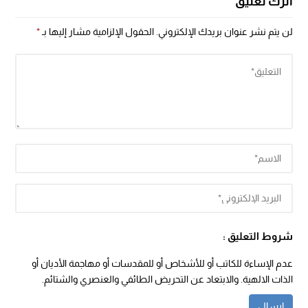
اترك تعليق
لن يتم نشر عنوان بريدك الإلكتروني.
الحقول الإلزامية مشار إليها بـ
*
شروط التعليق :
عدم الإساءة للكاتب أو للأشخاص أو للمقدسات أو مهاجمة الأديان أو
الذات الالهية. والابتعاد عن التحريض الطائفي والعنصري والشتائم.