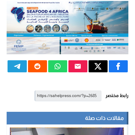
رابط مختصر
مقالات ذات صلة