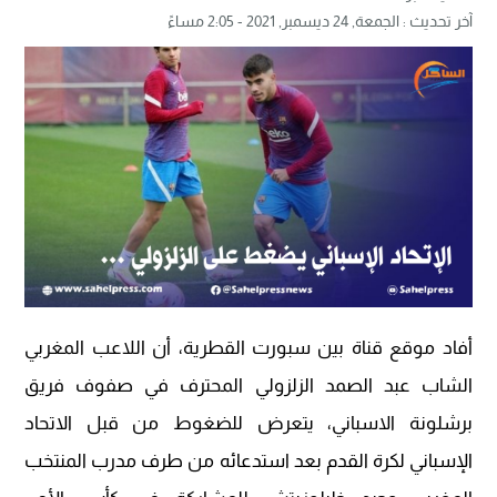
آخر تحديث :
الجمعة, 24 ديسمبر, 2021 - 2:05 مساءً
أفاد موقع قناة بين سبورت القطرية، أن اللاعب المغربي
الشاب عبد الصمد الزلزولي المحترف في صفوف فريق
برشلونة الاسباني، يتعرض للضغوط من قبل الاتحاد
الإسباني لكرة القدم بعد استدعائه من طرف مدرب المنتخب