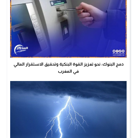
دمج البنوك: نحو تعزيز القوة البنكية وتحقيق الاستقرار المالي
في المغرب