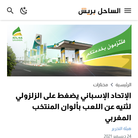
الرئيسية
مختارات
الإتحاد الإسباني يضغط على الزلزولي
لثنيه عن اللعب بألوان المنتخب
المغربي
هيئة التحرير
24 ديسمبر 2021