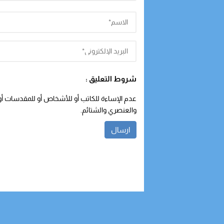
شروط التعليق :
عدم الإساءة للكاتب أو للأشخاص أو للمقدسات أو م
والعنصري والشتائم.