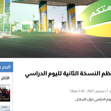
البحر
نظم النسخة الثانية لليوم الدراسي
الأكثر
3: صباحًا