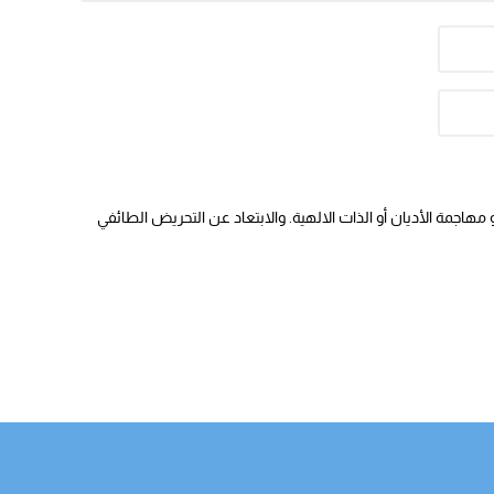
هاجمة الأديان أو الذات الالهية. والابتعاد عن التحريض الطائفي