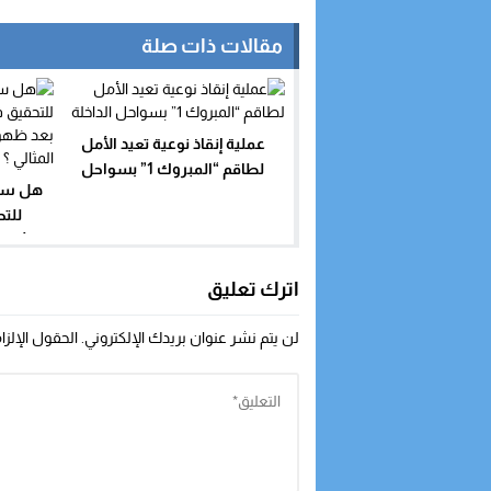
مقالات ذات صلة
عملية إنقاذ نوعية تعيد الأمل
لطاقم “المبروك 1” بسواحل
هل سيت
الداخلة
للت
الأخط
فيد
اترك تعليق
لن يتم نشر عنوان بريدك الإلكتروني.
الحقول الإلزا