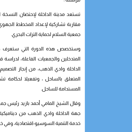
تستعد مدينة الداخلة لإحتضان النسخة 
جمعية السلام لحماية التراث البحري.
وستخصص هذه الدورة التي ستعرف ح
المتدخلين والجمعيات الفاعلة، لدراسة ق
المتعلق بالساحل ، وتفعيلا لحكامة ت
المستدامة للساحل.
وقال الشيخ المامي أحمد بازيد رئيس جمعية
جهة الداخلة وادي الذهب من ديناميكية
خدمة التنمية السوسيو-اقتصادية، وفي خدم