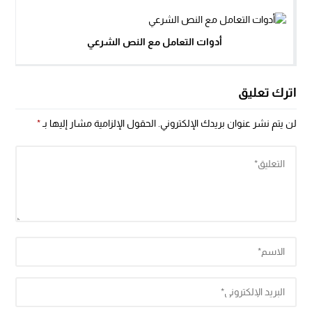
أدوات التعامل مع النص الشرعي
اترك تعليق
لن يتم نشر عنوان بريدك الإلكتروني.
الحقول الإلزامية مشار إليها بـ
*