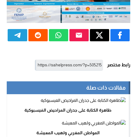
رابط مختصر
مقالات ذات صلة
ظاهرة الكتابة على جدران المراحيض الفيسبوكية
المواطن المغربي ولهيب المعيشة