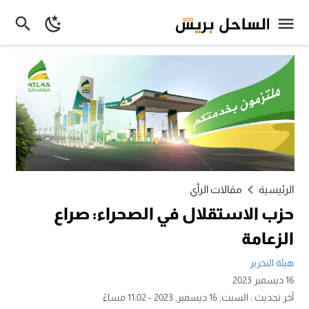
الرئيسية
مقالات الرأي
حزب الاستقلال في الصحراء: صراع
الزعامة
هيئة التحرير
16 ديسمبر 2023
آخر تحديث :
السبت, 16 ديسمبر, 2023 - 11:02 مساءً