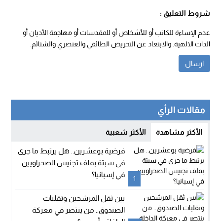
شروط التعليق :
عدم الإساءة للكاتب أو للأشخاص أو للمقدسات أو مهاجمة الأديان أو
الذات الالهية. والابتعاد عن التحريض الطائفي والعنصري والشتائم.
مقالات الرأي
الأكثر مشاهدة
الأكثر شعبية
فرضية بوعشرين.. هل يرتبط ما جرى
في سبتة بملف تجنيس الصحراويين
في إسبانيا؟
1
بين ثقل المرشحين وتقلبات
الصندوق.. من ينتصر في معركة