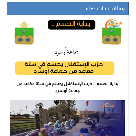
مقالات ذات صلة
بداية الحسم .. حزب الإستقلال يحسم في ستة مقاعد من
جماعة أوسرد