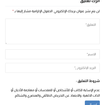
اترك تعليق
لن يتم نشر عنوان بريدك الإلكتروني.
الحقول الإلزامية مشار إليها بـ
*
شروط التعليق :
عدم الإساءة للكاتب أو للأشخاص أو للمقدسات أو مهاجمة الأديان أو
الذات الالهية. والابتعاد عن التحريض الطائفي والعنصري والشتائم.