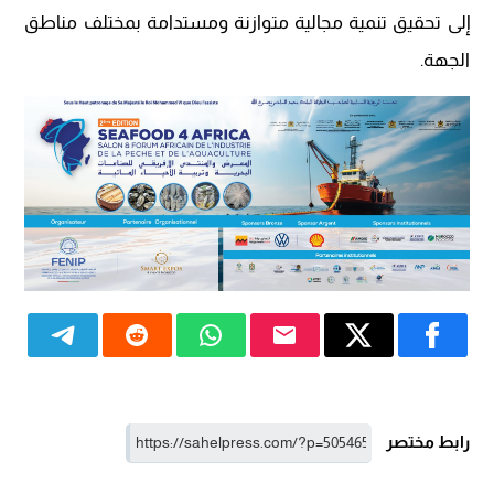
إلى تحقيق تنمية مجالية متوازنة ومستدامة بمختلف مناطق
الجهة.
رابط مختصر