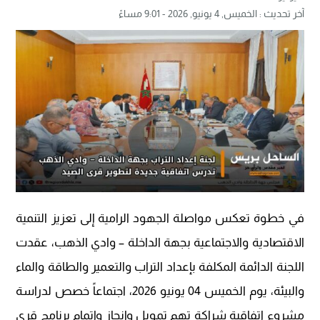
آخر تحديث :
الخميس, 4 يونيو, 2026 - 9:01 مساءً
في خطوة تعكس مواصلة الجهود الرامية إلى تعزيز التنمية
الاقتصادية والاجتماعية بجهة الداخلة – وادي الذهب، عقدت
اللجنة الدائمة المكلفة بإعداد التراب والتعمير والطاقة والماء
والبيئة، يوم الخميس 04 يونيو 2026، اجتماعاً خصص لدراسة
مشروع اتفاقية شراكة تهم تمويل وإنجاز وإتمام برنامج قرى