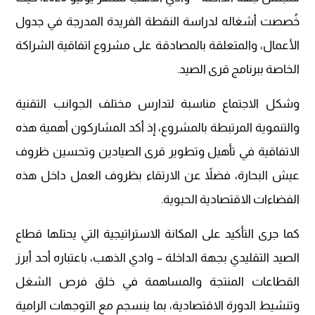
خُصصت أشغاله لدراسة النقطة الفريدة المدرجة في جدول
الأعمال، والمتعلقة بالمصادقة على مشروع اتفاقية الشراكة
الخاصة ببرنامج قرى الصيد.
وشكل الاجتماع مناسبة لتدارس مختلف الجوانب التقنية
والتنموية المرتبطة بالمشروع، إذ أكد المشاركون أهمية هذه
الاتفاقية في تأهيل وتطوير قرى الصيادين وتحسين ظروف
عيش البحارة، فضلاً عن الارتقاء بظروف العمل داخل هذه
الفضاءات الاقتصادية الحيوية.
كما جرى التأكيد على المكانة الاستراتيجية التي يحتلها قطاع
الصيد التقليدي بجهة الداخلة – وادي الذهب، باعتباره أحد أبرز
القطاعات المنتجة والمساهمة في خلق فرص الشغل
وتنشيط الدورة الاقتصادية، بما ينسجم مع التوجهات الرامية