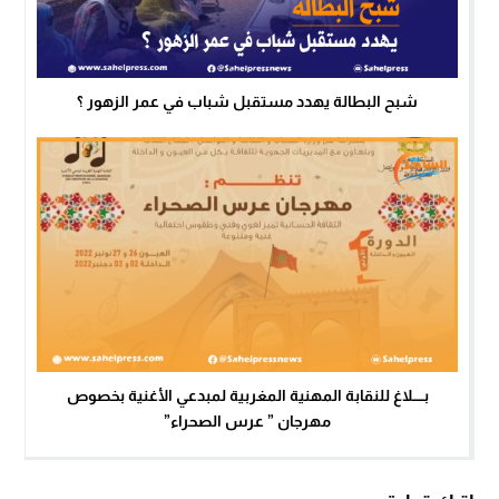
شبح البطالة يهدد مستقبل شباب في عمر الزهور ؟
بـــــلاغ للنقابة المهنية المغربية لمبدعي الأغنية بخصوص
مهرجان ” عرس الصحراء”