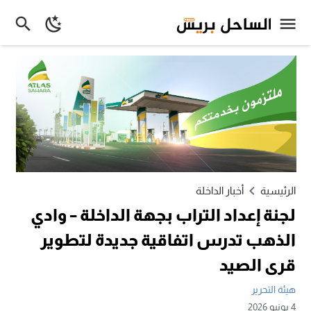
الرئيسية
أخبار الداخلة
لجنة إعداد التراب بجهة الداخلة – وادي
الذهب تدرس اتفاقية جديدة لتطوير
قرى الصيد
هيئة التحرير
4 يونيو 2026