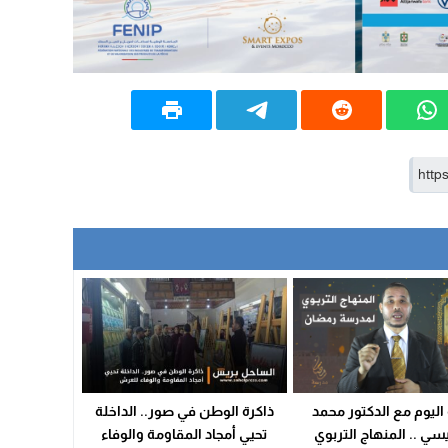
اليوم مع الدكتور محمد
ذاكرة الوطن في صور.. الداخلة
يسي .. المنهاج التربوي
تحيي أمجاد المقاومة والوفاء