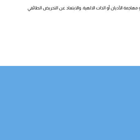
هاجمة الأديان أو الذات الالهية. والابتعاد عن التحريض الطائفي