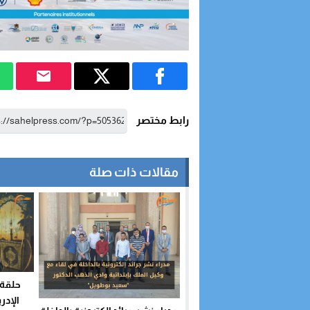
رابط مختصر
مقالات ذات صلة
حلقة 
الإدر