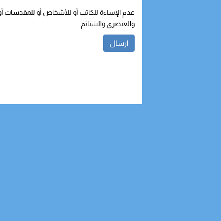
عدم الإساءة للكاتب أو للأشخاص أو للمقدسات أو م
والعنصري والشتائم.