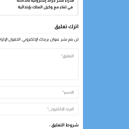
مدراء نشر جرائد إلكترونية بالداخلة
في لقاء مع وكيل الملك بإبتدائية
وادي الذهب الدكتور سعيد
بوطويل
اترك تعليق
لن يتم نشر عنوان بريدك الإلكتروني.
الحقول الإلزا
شروط التعليق :