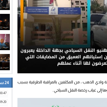
ة وادي الذهب ، من المكلفين بالمراقبة الطرقية بسبب
24 ساعة
ا إلى غياب رخصة النقل السياحي .
00:47
09:20