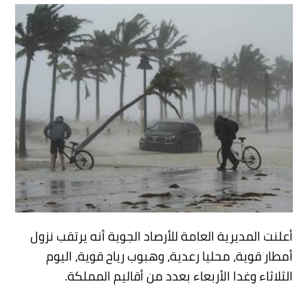
أعلنت المديرية العامة للأرصاد الجوية أنه يرتقب نزول
أمطار قوية، محليا رعدية، وهبوب رياح قوية، اليوم
الثلاثاء وغدا الأربعاء بعدد من أقاليم المملكة.