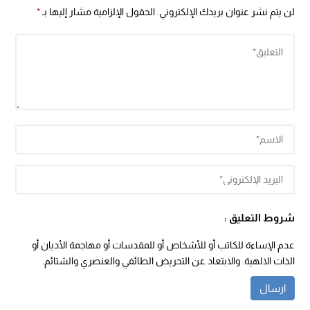
لن يتم نشر عنوان بريدك الإلكتروني.
الحقول الإلزامية مشار إليها بـ
*
شروط التعليق :
عدم الإساءة للكاتب أو للأشخاص أو للمقدسات أو مهاجمة الأديان أو
الذات الالهية. والابتعاد عن التحريض الطائفي والعنصري والشتائم.