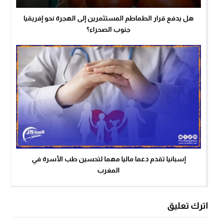
هل يدفع قرار الطماطم المستثمرين إلى الهجرة نحو إفريقيا
جنوب الصحراء؟
إسبانيا تقدم دعما ماليا مهما لتحسين طب الأسرة في
المغرب
اترك تعليق