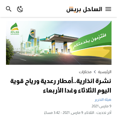
الرئيسية
مختارات
نشرة انذارية..أمطار رعدية ورياح قوية
اليوم الثلاثاء وغدا الأربعاء
هيئة التحرير
9 مارس 2021
آخر تحديث :
الثلاثاء, 9 مارس, 2021 - 3:42 مساءً