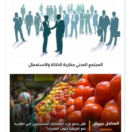
المجتمع المدني مقاربة الدلالة والاستعمال