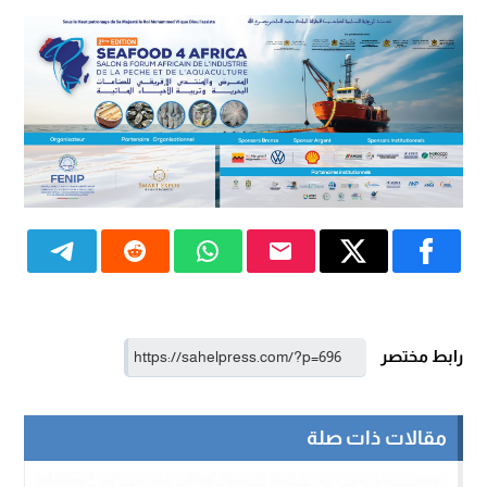
رابط مختصر
مقالات ذات صلة