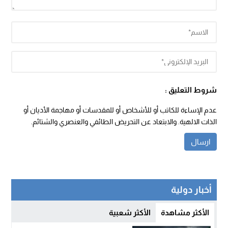
شروط التعليق :
عدم الإساءة للكاتب أو للأشخاص أو للمقدسات أو مهاجمة الأديان أو
الذات الالهية. والابتعاد عن التحريض الطائفي والعنصري والشتائم.
أخبار دولية
الأكثر مشاهدة
الأكثر شعبية