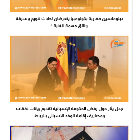
دبلوماسين مغاربة بكولومبيا يتعرضان لحادث تنويم وسرقة
وثائق مهمة للغاية !
جدل يثار حول رفض الحكومة الإسبانية تقديم بيانات نفقات
ومصاريف إقامة الوفد الاسباني بالرباط