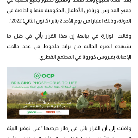
جميع المدارس ورياض الأطفال الحكومية منها والخاصة في
الدولة، وذلك اعتبارا من يوم الأحد 2 يناير (كانون الثاني) 2022”.
وقالت الوزارة في بيانها، إن هذا القرار يأتي في ظل ما
تشهده الفترة الحالية من تزايد ملحوظ في عدد حالات
الإصابة بفيروس كورونا في المجتمع القطري.
ولفتت إلى أن القرار يأتي في إطار حرصها “على توفير البيئة