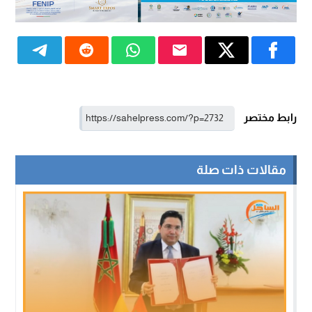
رابط مختصر
مقالات ذات صلة