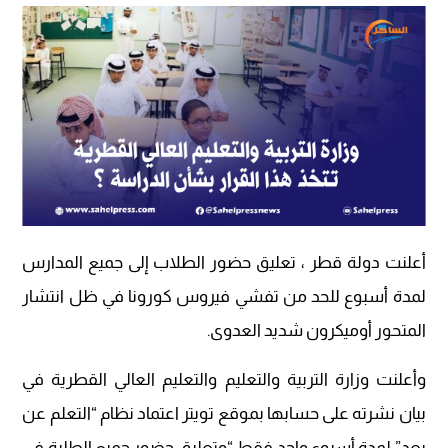
أعلنت دولة قطر ، تعليق حضور الطلاب إلى جميع المدارس
لمدة أسبوع للحد من تفشي فيروس كورونا في ظل انتشار
المتحور أوميكرون شديد العدوى.
وأعلنت وزارة التربية والتعليم والتعليم العالي القطرية في
بيان نشرته على حسابها بموقع تويتر اعتماد نظام “التعلم عن
بعد” لمدة أسبوع واحد فقط “وتعليق حضور جميع الطلبة في