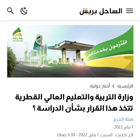
الرئيسية
أخبار دولية
وزارة التربية والتعليم العالي القطرية
تتخذ هذا القرار بشأن الدراسة ؟
هيئة التحرير
1 يناير 2022
آخر تحديث :
السبت, 1 يناير, 2022 - 3:38 صباحًا