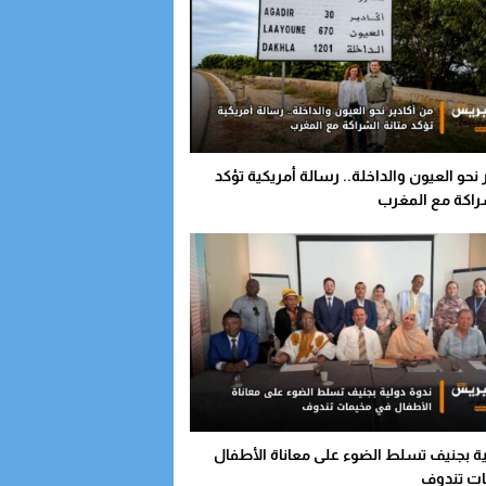
 نحو العيون والداخلة.. رسالة أمريكية تؤكد
شراكة مع المغرب
ية بجنيف تسلط الضوء على معاناة الأطفال
ات تندوف