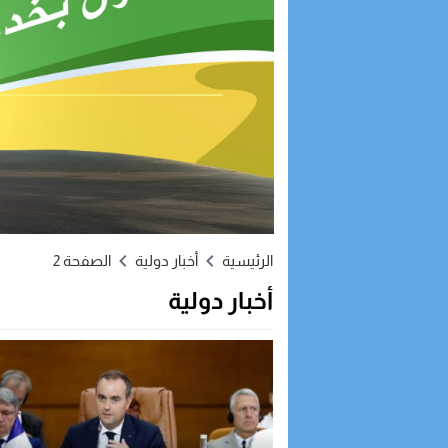
الرئيسية
أخبار دولية
الصفحة 2
أخبار دولية