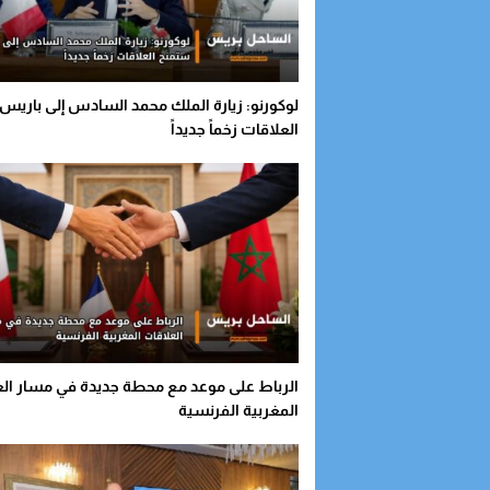
لوكورنو: زيارة الملك محمد السادس إلى باري
العلاقات زخماً جديداً
الرباط على موعد مع محطة جديدة في مسار ال
المغربية الفرنسية