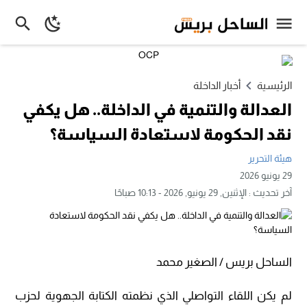
الرئيسية
أخبار الداخلة
العدالة والتنمية في الداخلة.. هل يكفي
نقد الحكومة لاستعادة السياسة؟
هيئة التحرير
29 يونيو 2026
آخر تحديث :
الإثنين, 29 يونيو, 2026 - 10:13 صباحًا
الساحل بريس / الصغير محمد
لم يكن اللقاء التواصلي الذي نظمته الكتابة الجهوية لحزب