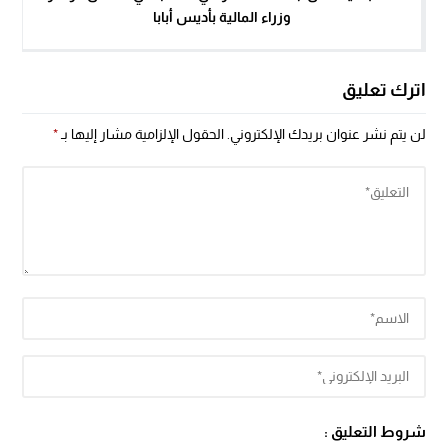
وزراء المالية بأديس أبابا
اترك تعليق
لن يتم نشر عنوان بريدك الإلكتروني.
الحقول الإلزامية مشار إليها بـ
*
شروط التعليق :