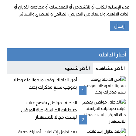
عدم الإساءة للكاتب أو للأشخاص أو للمقدسات أو مهاجمة الأديان أو
الذات الالهية. والابتعاد عن التحريض الطائفي والعنصري والشتائم.
أخبار الداخلة
الأكثر مشاهدة
الأكثر شعبية
أمن الداخلة يوقف مبحوثا عنه وطنيا
بموجب سبع مذكرات بحث
1
الداخلة.. مواطن يفضح غياب
صيدليات الحراسة: حياة المرضى
ليست مجالا للاستهتار
2
بعد تداول إشاعات.. أمبارك حمية