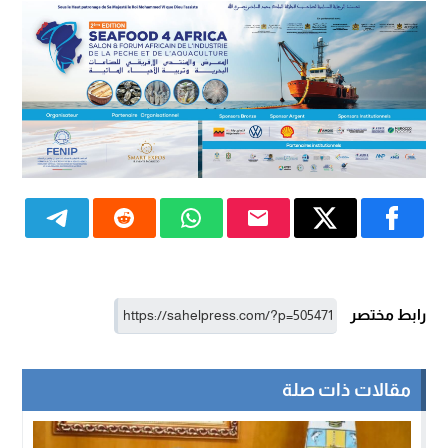
رابط مختصر
مقالات ذات صلة