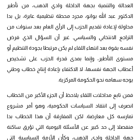
العدالة والتنمية بجهة الداخلة وادي الذهب، من تأطير
الدكتور عبد الله بوانو، مجرد محطة تنظيمية عابرة، بل بدا
محاولة لإعادة تقديم الحزب إلى الرأي العام بعد سنوات من
التراجع الانتخابي والسياسي. غير أن السؤال الذي فرض
نفسه بقوة بعد انتهاء اللقاء لم يكن مرتبطا بجودة التنظيم أو
مستوى التأطير، وإنما بمدى قدرة الحزب على تشخيص
أعطاب الجهة نفسها، لا الاكتفاء بإعادة إنتاج خطاب وطني
يوجه سهامه نحو الحكومة المركزية.
فمن تابع مداخلات اللقاء يلاحظ أن الجزء الأكبر من الخطاب
انصرف إلى انتقاد السياسات الحكومية، وهو أمر مشروع
تمارسه كل معارضة. لكن المفارقة أن هذا الخطاب بدا
منفصلا إلى حد كبير عن الأسئلة اليومية التي تؤرق ساكنة
جهة الداخلة وادي الذهب، وكأن الأزمة السياسية التي