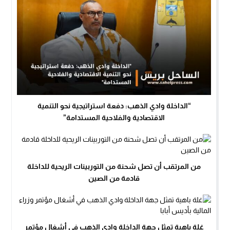
“الداخلة وادي الذهب: دفعة استراتيجية نحو التنمية
الاقتصادية والفلاحية المستدامة”
من المرتقب أن تصل شحنة من التوربينات الريحية للداخلة
قادمة من الصين
غلة باهية تمثل جهة الداخلة وادي الذهب في أشغال مؤتمر