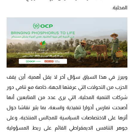
المحلية.
ويبرز في هذا السياق سؤال آخر لا يقل أهمية: أين يقف
الحزب من التحولات التي عرفتها الجهة، خاصة مع تنامي دور
شركات التنمية المحلية، التي يرى عدد من المتابعين أنها
أصبحت تمارس أدوارا تنفيذية واسعة، بما يثير نقاشا حول
أثرها على الاختصاصات السياسية للمجالس المنتخبة، وعلى
جوهر التنافس الديمقراطي القائم على ربط المسؤولية