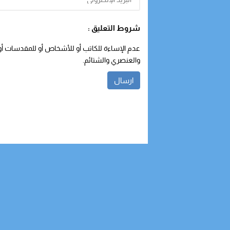
شروط التعليق :
عدم الإساءة للكاتب أو للأشخاص أو للمقدسات أو م
والعنصري والشتائم.