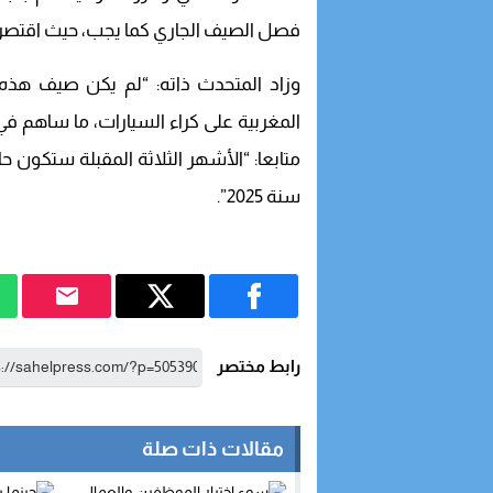
فصل الصيف الجاري كما يجب، حيث اقتص
وزاد المتحدث ذاته: “لم يكن صيف هذه 
المغربية على كراء السيارات، ما ساهم في
متابعا: “الأشهر الثلاثة المقبلة ستكون
سنة 2025”.
رابط مختصر
مقالات ذات صلة