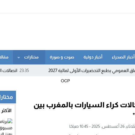
أخبار الصحراء
أخبار دولية
صوت و صورة
مختارات
مقالا
ي يطبع التحضيرات الأولى لمالية 2027
23:35
اتصالات المغرب تن
مختار
لات كراء السيارات بالمغرب بين
الأكثر
ء, 26 أغسطس, 2025 - 10:45 صباحًا