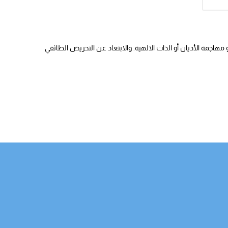
هاجمة الأديان أو الذات الالهية. والابتعاد عن التحريض الطائفي