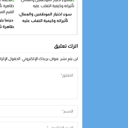
سوء اختيار الموظفين والعمال:
حينما يت
تأثيراته وكيفية التغلب عليه
ظاهرة تأ
القيم
اترك تعليق
لن يتم نشر عنوان بريدك الإلكتروني.
الحقول الإلزا