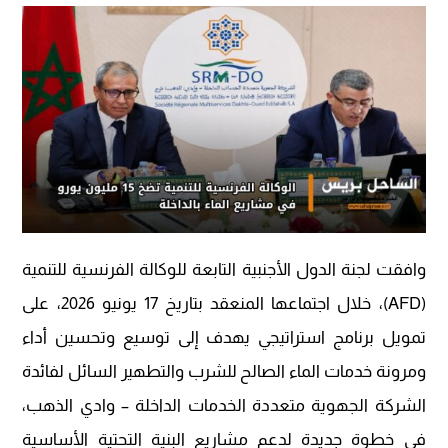
وافقت لجنة الدول الأجنبية التابعة للوكالة الفرنسية للتنمية
(AFD)، خلال اجتماعها المنعقد بتاريخ 17 يونيو 2026، على
تمويل برنامج استراتيجي يهدف إلى توسيع وتحسين أداء
ومرونة خدمات الماء الصالح للشرب والتطهير السائل لفائدة
الشركة الجهوية متعددة الخدمات الداخلة – وادي الذهب،
في خطوة جديدة لدعم مشاريع البنية التحتية الأساسية