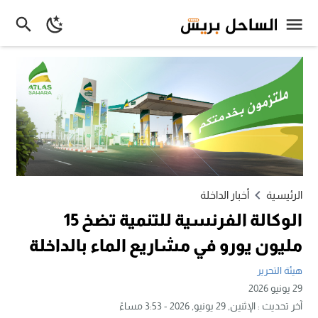
الرئيسية
أخبار الداخلة
الوكالة الفرنسية للتنمية تضخ 15
مليون يورو في مشاريع الماء بالداخلة
هيئة التحرير
29 يونيو 2026
آخر تحديث :
الإثنين, 29 يونيو, 2026 - 3:53 مساءً