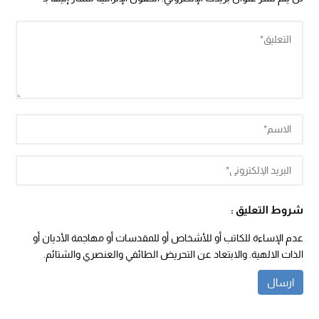
شروط التعليق :
عدم الإساءة للكاتب أو للأشخاص أو للمقدسات أو مهاجمة الأديان أو
الذات الالهية. والابتعاد عن التحريض الطائفي والعنصري والشتائم.