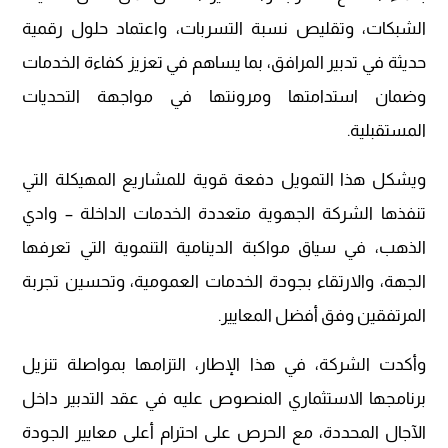
الشبكات، وتقليص نسبة التسربات، واعتماد حلول رقمية
حديثة في تدبير المرافق، بما يساهم في تعزيز كفاءة الخدمات
وضمان استدامتها ومرونتها في مواجهة التحديات
المستقبلية.
ويشكل هذا التمويل دفعة قوية للمشاريع المهيكلة التي
تنفذها الشركة الجهوية متعددة الخدمات الداخلة – وادي
الذهب، في سياق مواكبة الدينامية التنموية التي تعرفها
الجهة، والارتقاء بجودة الخدمات العمومية، وتحسين تجربة
المرتفقين وفق أفضل المعايير.
وأكدت الشركة، في هذا الإطار، التزامها بمواصلة تنزيل
برنامجها الاستثماري المنصوص عليه في عقد التدبير داخل
الآجال المحددة، مع الحرص على احترام أعلى معايير الجودة