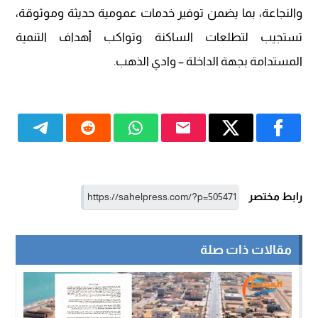
والنجاعة، بما يضمن توفير خدمات عمومية حديثة وموثوقة،
تستجيب لتطلعات الساكنة وتواكب أهداف التنمية
المستدامة بجهة الداخلة – وادي الذهب.
رابط مختصر
مقالات ذات صلة