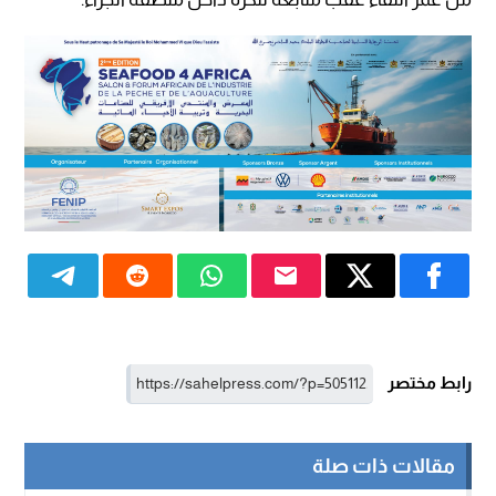
رابط مختصر
مقالات ذات صلة