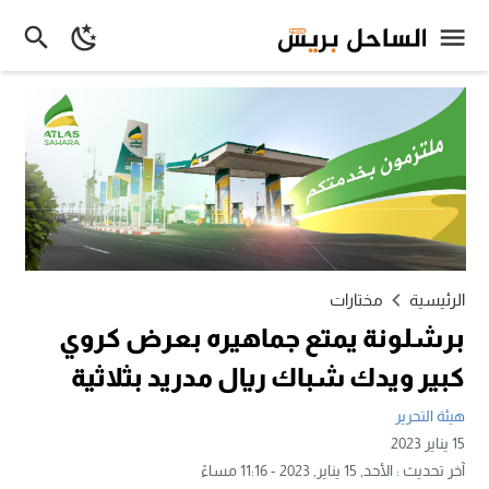
الرئيسية
مختارات
برشلونة يمتع جماهيره بعرض كروي
كبير ويدك شباك ريال مدريد بثلاثية
هيئة التحرير
15 يناير 2023
آخر تحديث :
الأحد, 15 يناير, 2023 - 11:16 مساءً