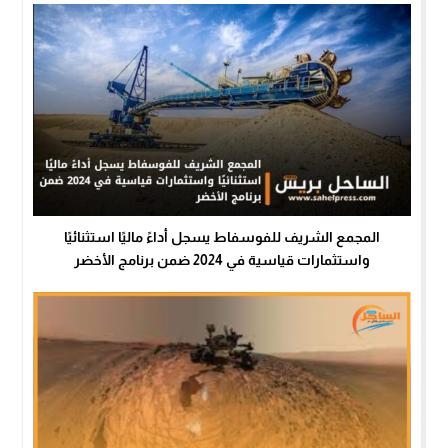
المجمع الشريف للفوسفاط يسجل أداءً ماليًا استثنائيًا
واستثمارات قياسية في 2024 ضمن برنامج الأخضر