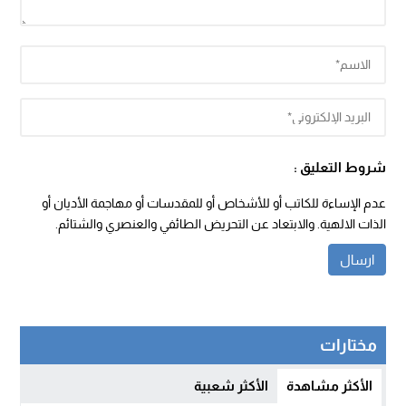
شروط التعليق :
عدم الإساءة للكاتب أو للأشخاص أو للمقدسات أو مهاجمة الأديان أو
الذات الالهية. والابتعاد عن التحريض الطائفي والعنصري والشتائم.
مختارات
الأكثر مشاهدة
الأكثر شعبية