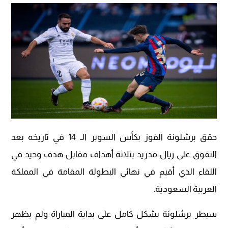
حقق برشلونة الفوز بكأس السوبر الـ 14 في تاريخه بعد
التفوق على ريال مدريد بثلاثة أهداف مقابل هدف وحيد في
اللقاء الذي أقيم في نهائي البطولة المقامة في المملكة
العربية السعودية.
سيطر برشلونة بشكل كامل على بداية المباراة ولم يظهر