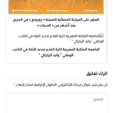
العثور على المركبة الفضائية الصينية « زورونغ » في المريخ
بعد أشهر من « السبات »
الجامعة الملكية المغربية لكرة القدم تجديد الثقة في الناخب
الوطني ” وليد الركراكي “
اترك تعليق
لن يتم نشر عنوان بريدك الإلكتروني.
الحقول الإلزامية مشار إليها بـ
*