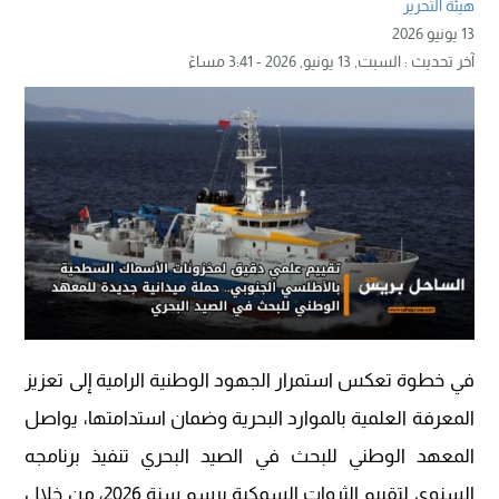
هيئة التحرير
13 يونيو 2026
آخر تحديث :
السبت, 13 يونيو, 2026 - 3:41 مساءً
في خطوة تعكس استمرار الجهود الوطنية الرامية إلى تعزيز
المعرفة العلمية بالموارد البحرية وضمان استدامتها، يواصل
المعهد الوطني للبحث في الصيد البحري تنفيذ برنامجه
السنوي لتقييم الثروات السمكية برسم سنة 2026، من خلال