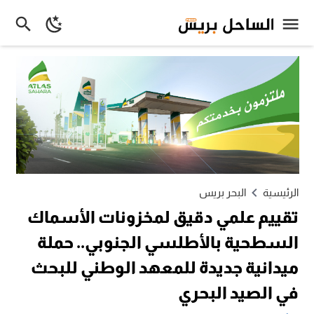
الرئيسية
البحر بريس
تقييم علمي دقيق لمخزونات الأسماك
السطحية بالأطلسي الجنوبي.. حملة
ميدانية جديدة للمعهد الوطني للبحث
في الصيد البحري