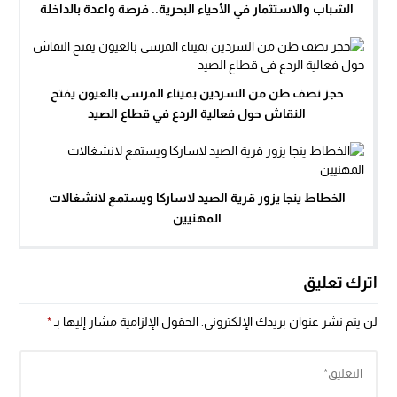
الشباب والاستثمار في الأحياء البحرية.. فرصة واعدة بالداخلة
حجز نصف طن من السردين بميناء المرسى بالعيون يفتح
النقاش حول فعالية الردع في قطاع الصيد
الخطاط ينجا يزور قرية الصيد لاساركا ويستمع لانشغالات
المهنيين
اترك تعليق
لن يتم نشر عنوان بريدك الإلكتروني.
الحقول الإلزامية مشار إليها بـ
*