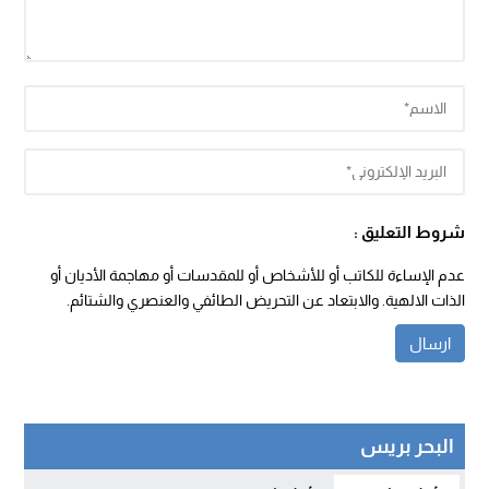
شروط التعليق :
عدم الإساءة للكاتب أو للأشخاص أو للمقدسات أو مهاجمة الأديان أو
الذات الالهية. والابتعاد عن التحريض الطائفي والعنصري والشتائم.
البحر بريس