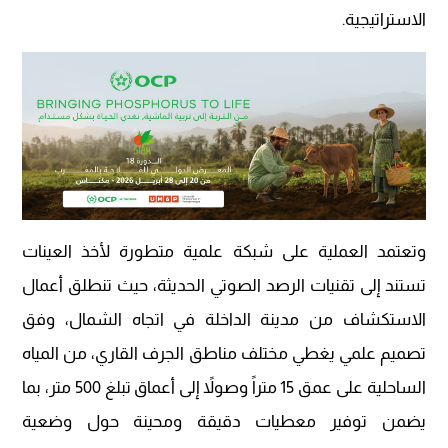
الاستراتيجية.
وتعتمد العملية على شبكة علمية متطورة لأخذ العينات
تستند إلى تقنيات الرصد الصوتي الحديثة، حيث تنطلق أعمال
الاستكشاف من مدينة الداخلة في اتجاه الشمال، وفق
تصميم علمي يغطي مختلف مناطق الجرف القاري، من المياه
الساحلية على عمق 15 متراً وصولاً إلى أعماق تبلغ 500 متر، بما
يضمن توفير معطيات دقيقة ومحينة حول وضعية