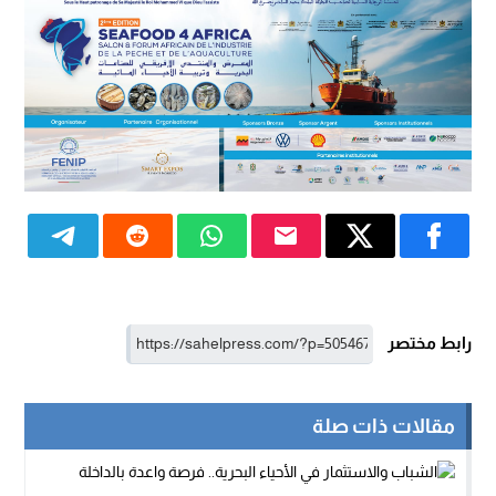
رابط مختصر
مقالات ذات صلة