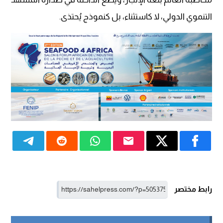
التنموي الدولي، لا كاستثناء، بل كنموذج يُحتذى.
رابط مختصر