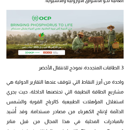
العالية نحو الأسواق الأوروبية والآسيوية.
3. الطاقات المتجددة: نموذج للانتقال الأخضر
واحدة من أبرز النقاط التي تتوقف عندها التقارير الدولية هي
مشاريع الطاقة النظيفة التي تحتضنها الداخلة، حيث يجري
استغلال المؤهلات الطبيعية كالرياح القوية والشمس
الدائمة لإنتاج الكهرباء من مصادر مستدامة. وقد أُشيد
بالمبادرات المحلية في هذا المجال من قبل منابر