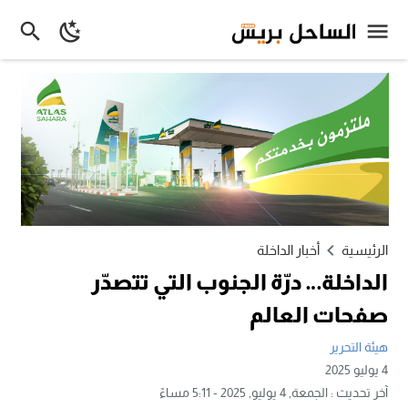
الرئيسية
أخبار الداخلة
الداخلة… درّة الجنوب التي تتصدّر
صفحات العالم
هيئة التحرير
4 يوليو 2025
آخر تحديث :
الجمعة, 4 يوليو, 2025 - 5:11 مساءً