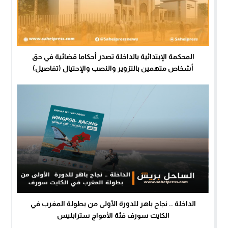
المحكمة الإبتدائية بالداخلة تصدر أحكاما قضائية في حق
أشخاص متهمين بالتزوير والنصب والإحتيال (تفاصيل)
الداخلة .. نجاح باهر للدورة الأولى من بطولة المغرب في
الكايت سورف فئة الأمواج سترابليس