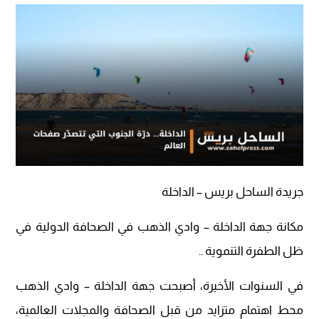
جريدة الساحل بريس – الداخلة
مكانة جهة الداخلة – وادي الذهب في الصحافة الدولية في
ظل الطفرة التنموية ..
في السنوات الأخيرة، أصبحت جهة الداخلة – وادي الذهب
محط اهتمام متزايد من قبل الصحافة والمجلات العالمية،