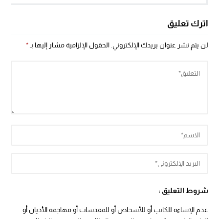
اترك تعليق
لن يتم نشر عنوان بريدك الإلكتروني.
الحقول الإلزامية مشار إليها بـ
*
شروط التعليق :
عدم الإساءة للكاتب أو للأشخاص أو للمقدسات أو مهاجمة الأديان أو